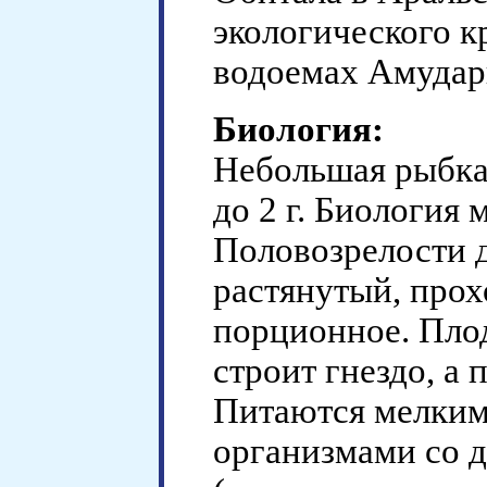
экологического к
водоемах Амудар
Биология:
Небольшая рыбка 
до 2 г. Биология 
Половозрелости д
растянутый, прох
порционное. Пло
строит гнездо, а 
Питаются мелким
организмами со д